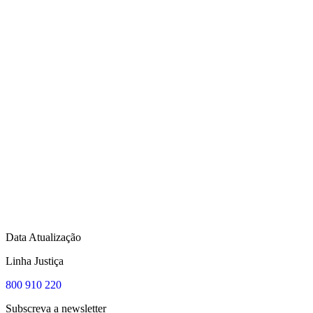
Data Atualização
Linha Justiça
800 910 220
Subscreva a newsletter