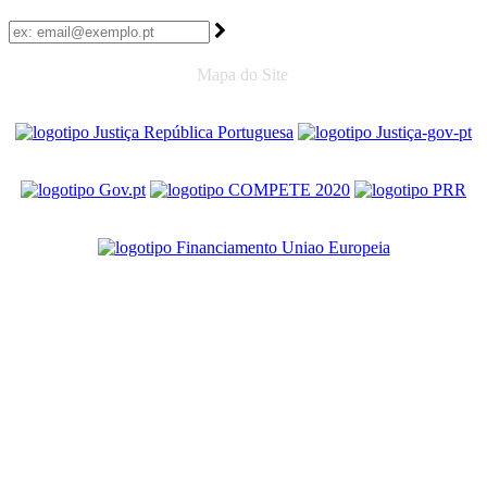
Mapa do Site