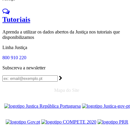
Tutoriais
Aprenda a utilizar os dados abertos da Justiça nos tutoriais que
disponibilizamos
Linha Justiça
800 910 220
Subscreva a newsletter
Mapa do Site