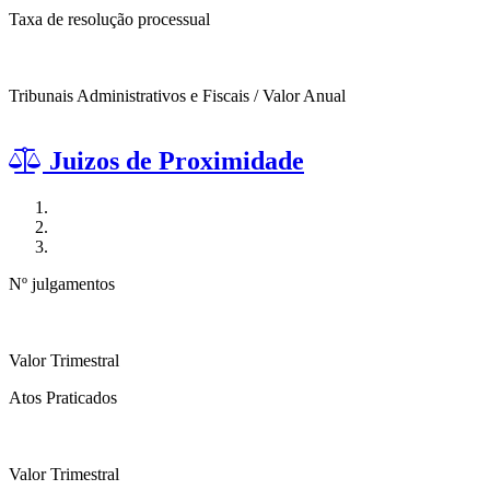
Taxa de resolução processual
Tribunais Administrativos e Fiscais / Valor Anual
Juizos de Proximidade
Nº julgamentos
Valor Trimestral
Atos Praticados
Valor Trimestral