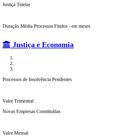
Justiça Tutelar
Duração Média Processos Findos - em meses
Justiça e Economia
Processos de Insolvência Pendentes
Valor Trimestral
Novas Empresas Constituídas
Valor Mensal