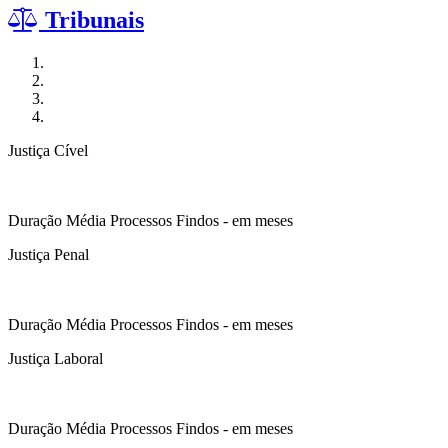
Tribunais
Justiça Cível
Duração Média Processos Findos - em meses
Justiça Penal
Duração Média Processos Findos - em meses
Justiça Laboral
Duração Média Processos Findos - em meses