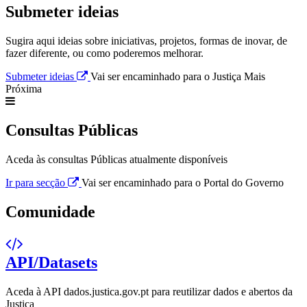
Submeter ideias
Sugira aqui ideias sobre iniciativas, projetos, formas de inovar, de
fazer diferente, ou como poderemos melhorar.
Submeter ideias
Vai ser encaminhado para o Justiça Mais
Próxima
Consultas Públicas
Aceda às consultas Públicas atualmente disponíveis
Ir para secção
Vai ser encaminhado para o Portal do Governo
Comunidade
API/Datasets
Aceda à API dados.justica.gov.pt para reutilizar dados e abertos da
Justiça