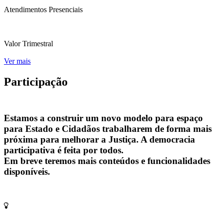
Atendimentos Presenciais
Valor Trimestral
Ver mais
Participação
Estamos a construir um novo modelo para espaço
para Estado e Cidadãos trabalharem de forma mais
próxima para melhorar a Justiça. A democracia
participativa é feita por todos.
Em breve teremos mais conteúdos e funcionalidades
disponíveis.