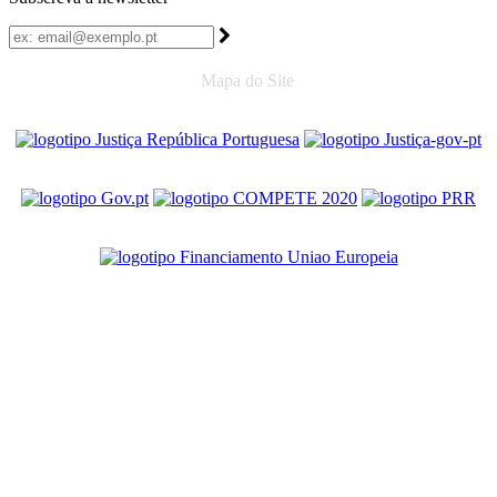
Mapa do Site