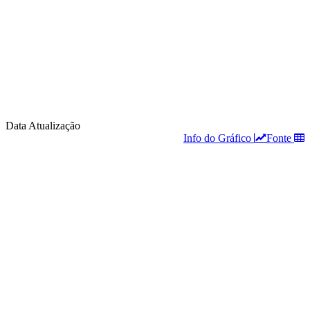
Data Atualização
Info do Gráfico
Fonte