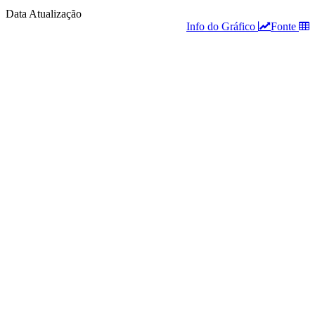
Data Atualização
Info do Gráfico
Fonte