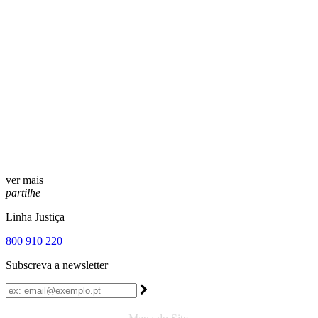
ver mais
partilhe
Linha Justiça
800 910 220
Subscreva a newsletter