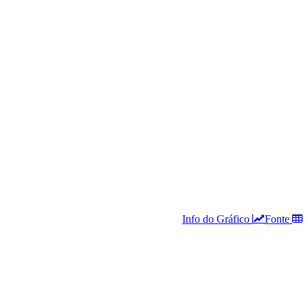
Info do Gráfico
Fonte