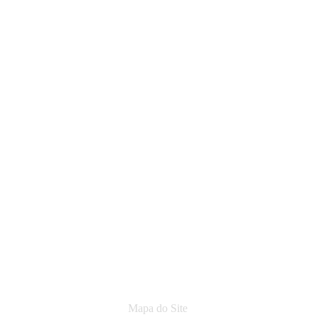
Mapa do Site