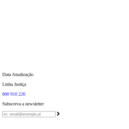
Data Atualização
Linha Justiça
800 910 220
Subscreva a newsletter