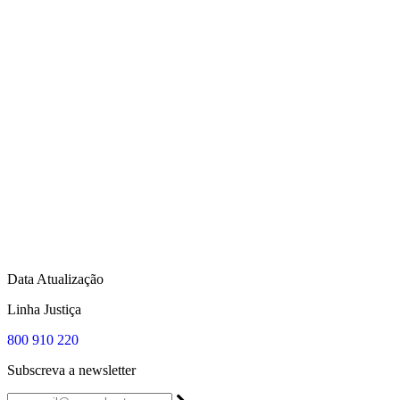
Data Atualização
Linha Justiça
800 910 220
Subscreva a newsletter