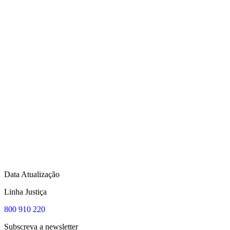
Data Atualização
Linha Justiça
800 910 220
Subscreva a newsletter