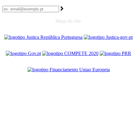
Mapa do Site