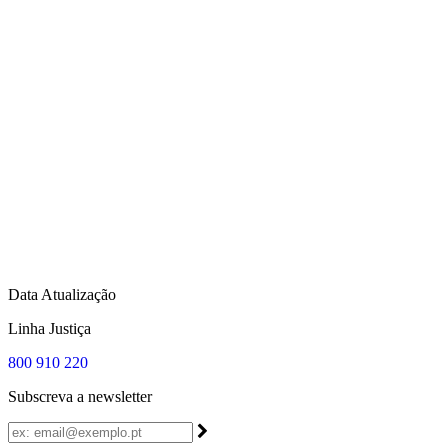
Data Atualização
Linha Justiça
800 910 220
Subscreva a newsletter