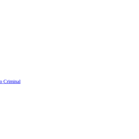
o Criminal