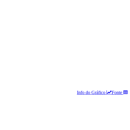
Info do Gráfico
Fonte