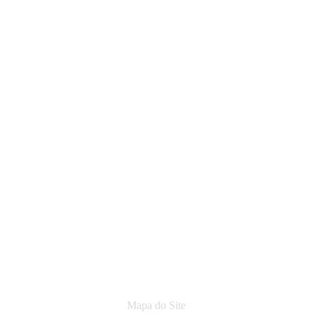
Mapa do Site