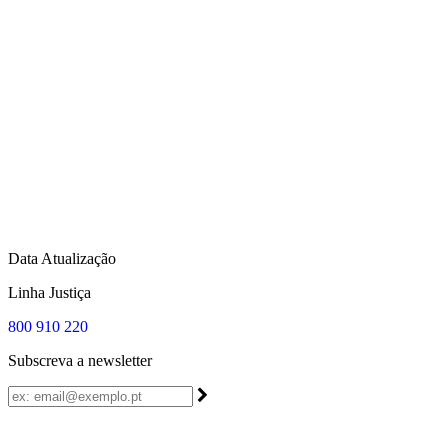
Data Atualização
Linha Justiça
800 910 220
Subscreva a newsletter