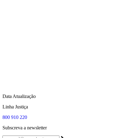
Data Atualização
Linha Justiça
800 910 220
Subscreva a newsletter