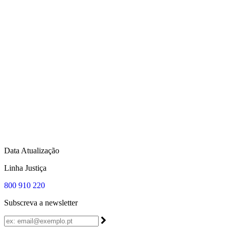
Data Atualização
Linha Justiça
800 910 220
Subscreva a newsletter