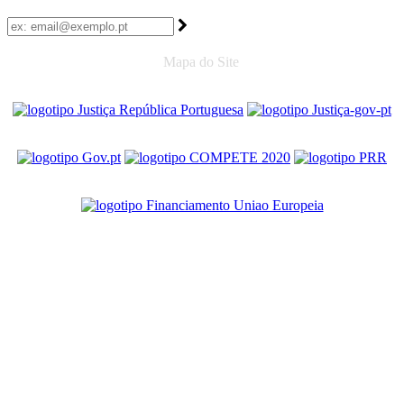
Mapa do Site