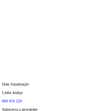
Data Atualização
Linha Justiça
800 910 220
Subscreva a newsletter