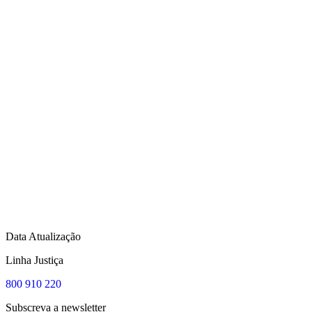
Data Atualização
Linha Justiça
800 910 220
Subscreva a newsletter