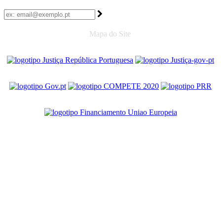
Mapa do Site