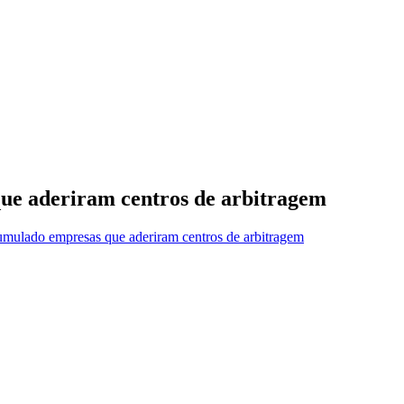
ue aderiram centros de arbitragem
mulado empresas que aderiram centros de arbitragem