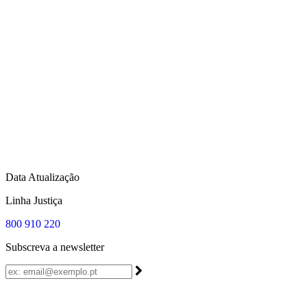
Data Atualização
Linha Justiça
800 910 220
Subscreva a newsletter