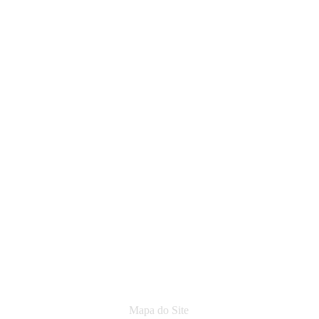
Mapa do Site