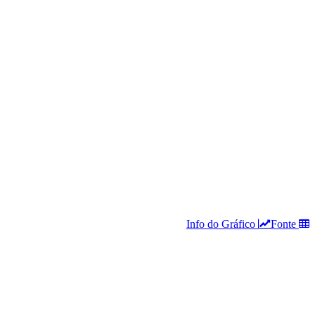
Info do Gráfico
Fonte