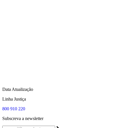
Data Atualização
Linha Justiça
800 910 220
Subscreva a newsletter