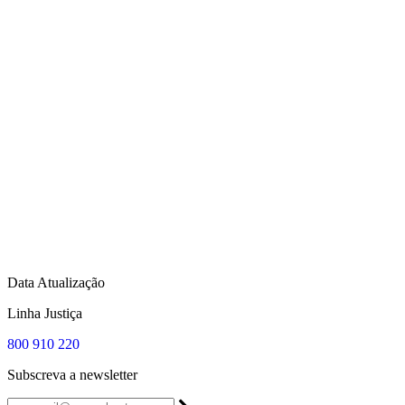
Data Atualização
Linha Justiça
800 910 220
Subscreva a newsletter