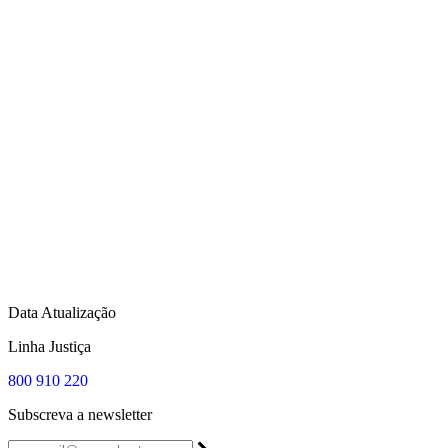
Data Atualização
Linha Justiça
800 910 220
Subscreva a newsletter