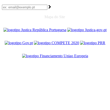
Mapa do Site