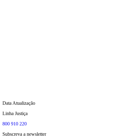
Data Atualização
Linha Justiça
800 910 220
Subscreva a newsletter