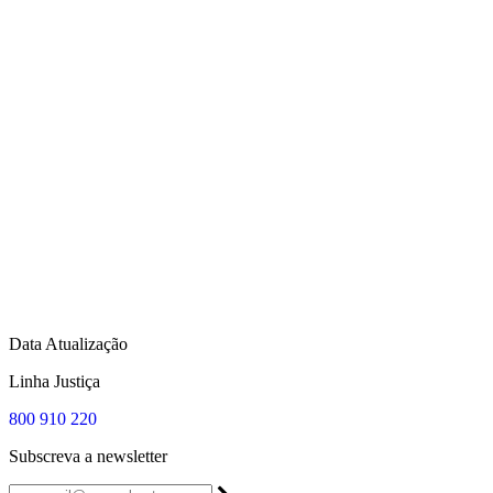
Data Atualização
Linha Justiça
800 910 220
Subscreva a newsletter