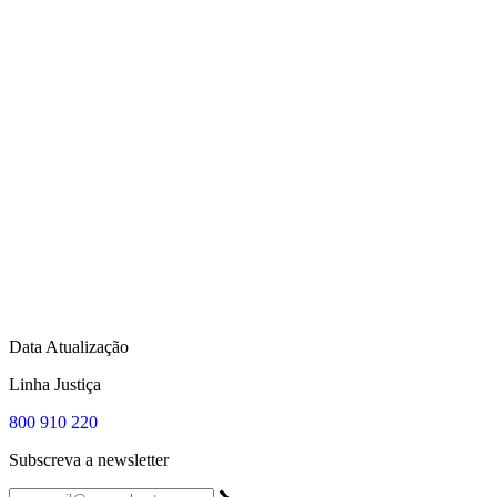
Data Atualização
Linha Justiça
800 910 220
Subscreva a newsletter