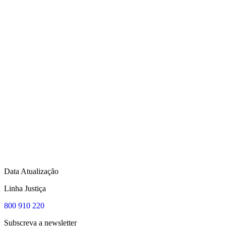
Data Atualização
Linha Justiça
800 910 220
Subscreva a newsletter