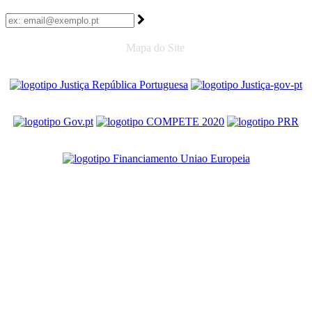
Mapa do Site