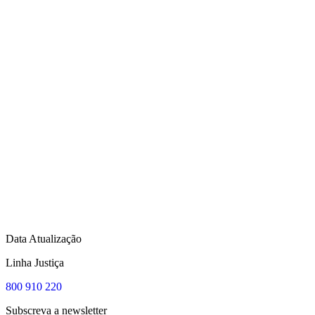
Data Atualização
Linha Justiça
800 910 220
Subscreva a newsletter