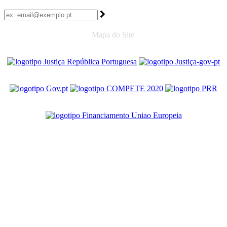
Mapa do Site