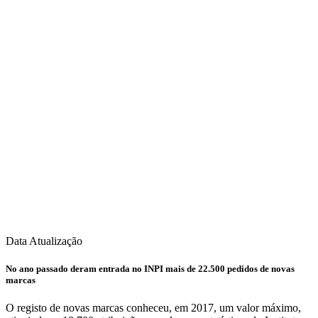
Data Atualização
No ano passado deram entrada no INPI mais de 22.500 pedidos de novas
marcas
O registo de novas marcas conheceu, em 2017, um valor máximo,