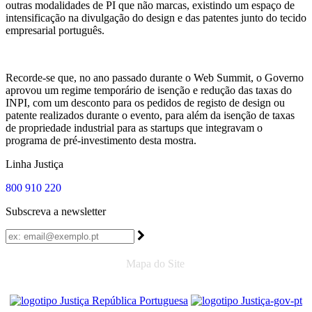
outras modalidades de PI que não marcas, existindo um espaço de
intensificação na divulgação do design e das patentes junto do tecido
empresarial português.
Recorde-se que, no ano passado durante o Web Summit, o Governo
aprovou um regime temporário de isenção e redução das taxas do
INPI, com um desconto para os pedidos de registo de design ou
patente realizados durante o evento, para além da isenção de taxas
de propriedade industrial para as startups que integravam o
programa de pré-investimento desta mostra.
Linha Justiça
800 910 220
Subscreva a newsletter
Mapa do Site