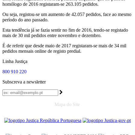
homólogo de 2016 registaram-se 263.105 pedidos.
Ou seja, registou-se um aumento de 42.057 pedidos, face ao mesmo
período do ano passado.
Esta tendência já se fazia sentir no fim de 2016, tendo-se registado
mais de 30 mil pedidos entre novembro e dezembro.
É de referir que desde maio de 2017 registaram-se mais de 34 mil
pedidos mensais online de registo predial.
Linha Justiça
800 910 220
Subscreva a newsletter
Mapa do Site