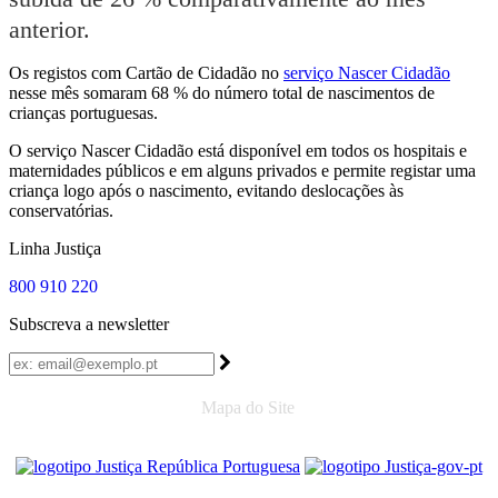
anterior.
Os registos com Cartão de Cidadão no
serviço Nascer Cidadão
nesse mês somaram 68 % do número total de nascimentos de
crianças portuguesas.
O serviço Nascer Cidadão está disponível em todos os hospitais e
maternidades públicos e em alguns privados e permite registar uma
criança logo após o nascimento, evitando deslocações às
conservatórias.
Linha Justiça
800 910 220
Subscreva a newsletter
Mapa do Site