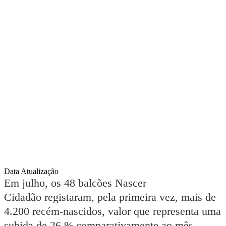
Data Atualização
Em julho, os 48 balcões Nascer
Cidadão registaram, pela primeira vez, mais de
4.200 recém-nascidos, valor que representa uma
subida de 26 % comparativamente ao mês