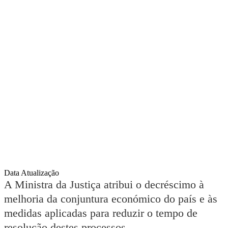
Data Atualização
A Ministra da Justiça atribui o decréscimo à
melhoria da conjuntura económico do país e às
medidas aplicadas para reduzir o tempo de
resolução destes processos.