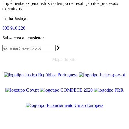
implementadas para reduzir o tempo de resolução dos processos
executivos.
Linha Justiça
800 910 220
Subscreva a newsletter
Mapa do Site