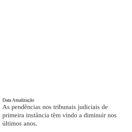
Data Atualização
As pendências nos tribunais judiciais de
primeira instância têm vindo a diminuir nos
últimos anos.