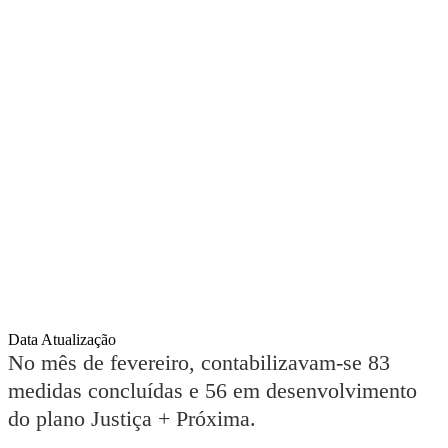
Data Atualização
No mês de fevereiro, contabilizavam-se 83
medidas concluídas e 56 em desenvolvimento
do plano Justiça + Próxima.