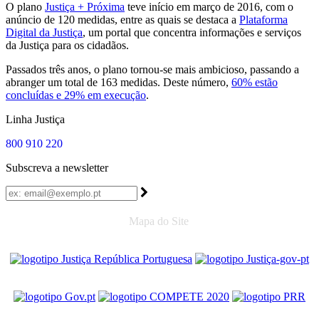
O plano
Justiça + Próxima
teve início em março de 2016, com o
anúncio de 120 medidas, entre as quais se destaca a
Plataforma
Digital da Justiça
, um portal que concentra informações e serviços
da Justiça para os cidadãos.
Passados três anos, o plano tornou-se mais ambicioso, passando a
abranger um total de 163 medidas. Deste número,
60% estão
concluídas e 29% em execução
.
Linha Justiça
800 910 220
Subscreva a newsletter
Mapa do Site