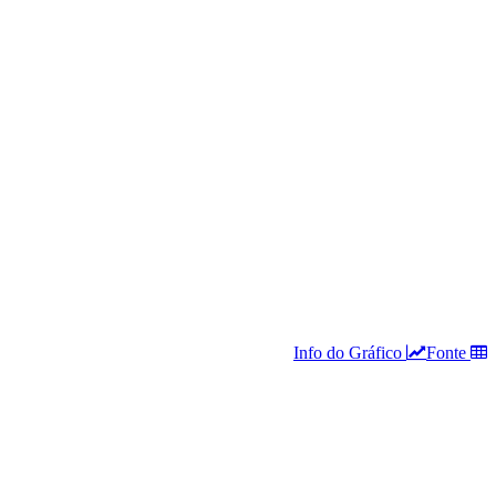
Info do Gráfico
Fonte