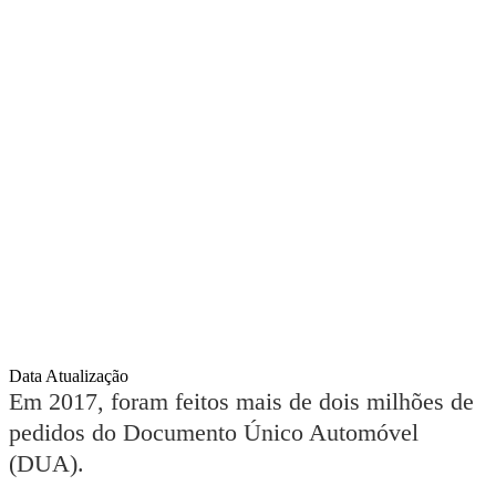
Data Atualização
Em 2017, foram feitos mais de dois milhões de
pedidos do Documento Único Automóvel
(DUA).