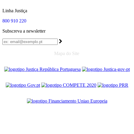
Linha Justiça
800 910 220
Subscreva a newsletter
Mapa do Site