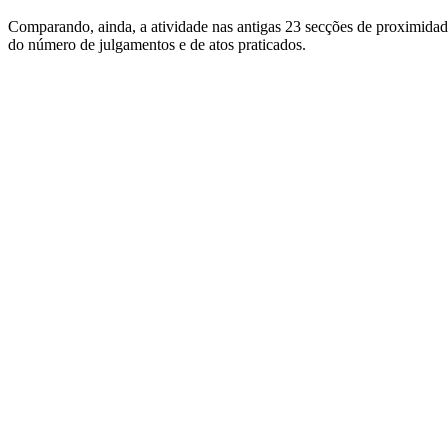
Comparando, ainda, a atividade nas antigas 23 secções de proximidad
do número de julgamentos e de atos praticados.