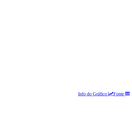
Info do Gráfico
Fonte