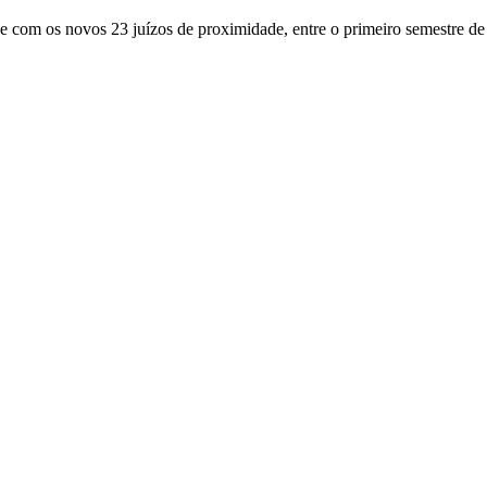
e com os novos 23 juízos de proximidade, entre o primeiro semestre d