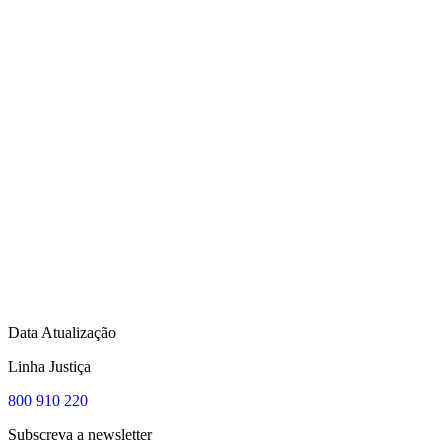
Data Atualização
Linha Justiça
800 910 220
Subscreva a newsletter