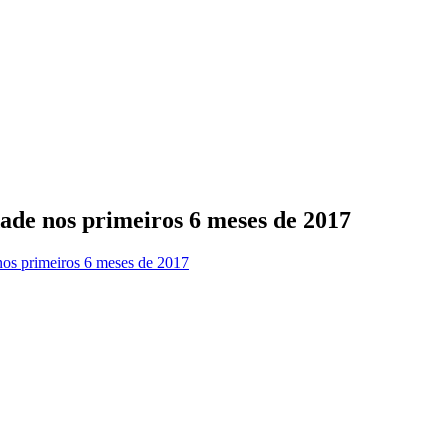
ade nos primeiros 6 meses de 2017
nos primeiros 6 meses de 2017