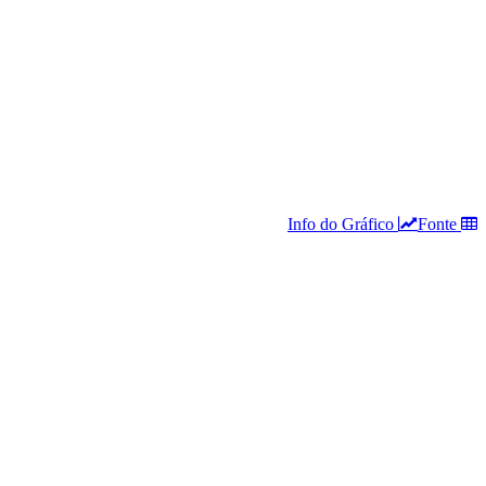
Info do Gráfico
Fonte