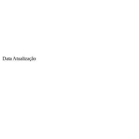
Data Atualização