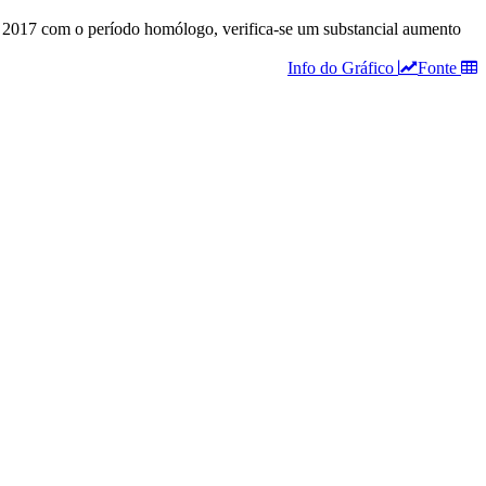
e 2017 com o período homólogo, verifica-se um substancial aumento
Info do Gráfico
Fonte