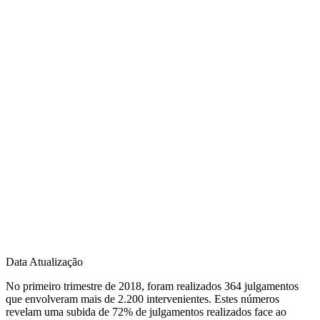
Data Atualização
No primeiro trimestre de 2018, foram realizados 364 julgamentos
que envolveram mais de 2.200 intervenientes. Estes números
revelam uma subida de 72% de julgamentos realizados face ao