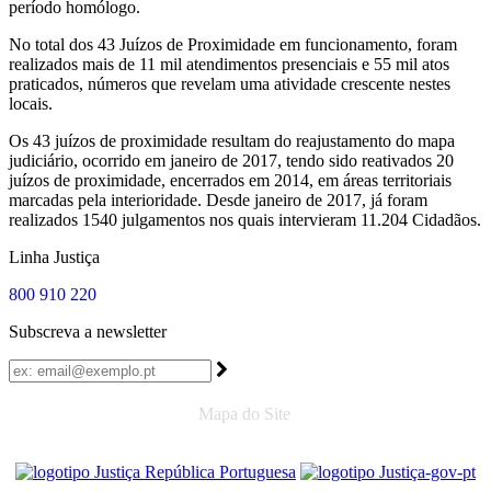
período homólogo.
No total dos 43 Juízos de Proximidade em funcionamento, foram
realizados mais de 11 mil atendimentos presenciais e 55 mil atos
praticados, números que revelam uma atividade crescente nestes
locais.
Os 43 juízos de proximidade resultam do reajustamento do mapa
judiciário, ocorrido em janeiro de 2017, tendo sido reativados 20
juízos de proximidade, encerrados em 2014, em áreas territoriais
marcadas pela interioridade. Desde janeiro de 2017, já foram
realizados 1540 julgamentos nos quais intervieram 11.204 Cidadãos.
Linha Justiça
800 910 220
Subscreva a newsletter
Mapa do Site